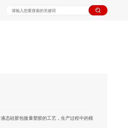
量液态硅胶包微量塑胶的工艺，生产过程中的模