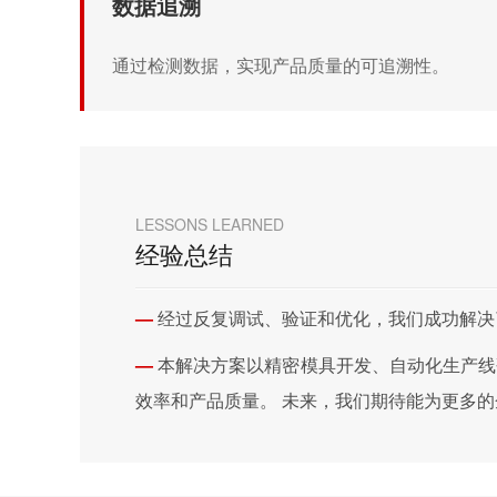
数据追溯
通过检测数据，实现产品质量的可追溯性。
LESSONS LEARNED
经验总结
—
经过反复调试、验证和优化，我们成功解决
—
本解决方案以精密模具开发、自动化生产线
效率和产品质量。 未来，我们期待能为更多