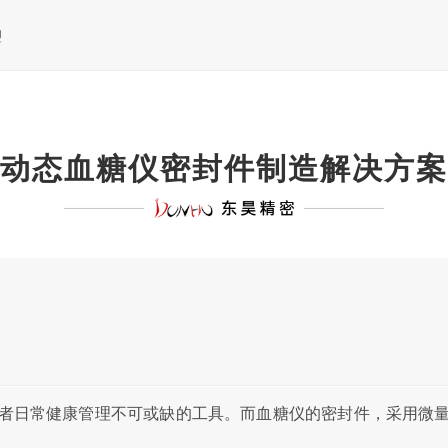
塑
动态血糖仪密封件制造解决方案
者日常健康管理不可或缺的工具。而血糖仪的密封件，采用微