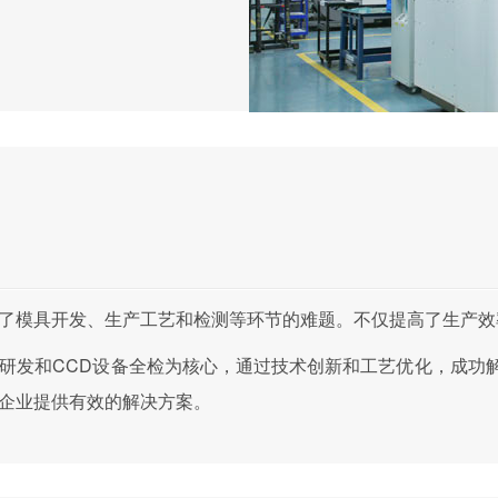
了模具开发、生产工艺和检测等环节的难题。不仅提高了生产效
研发和CCD设备全检为核心，通过技术创新和工艺优化，成功
的企业提供有效的解决方案。