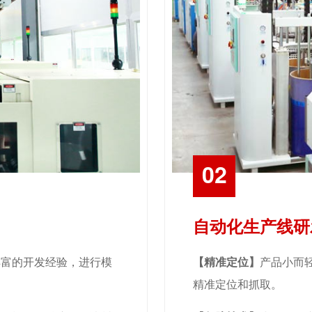
02
自动化生产线研
丰富的开发经验，进行模
【精准定位】
产品小而
精准定位和抓取。