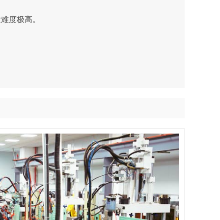
发难度极高。