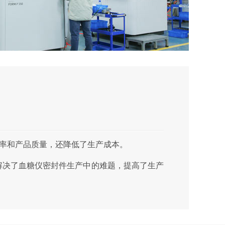
率和产品质量，还降低了生产成本。
解决了血糖仪密封件生产中的难题，提高了生产