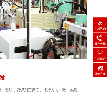
在线咨询
服务热线
在线留言
微信客服
发
轻、透明，要识别正反面、保持方向一致，实现