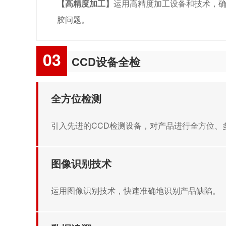
【高精度加工】
运用高精度加工设备和技术，
胶问题。
03
CCD设备全检
全方位检测
引入先进的CCD检测设备，对产品进行全方位、
图像识别技术
运用图像识别技术，快速准确地识别产品缺陷。