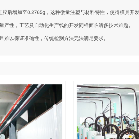
态硅胶后增加至0.2765g，这种微量注塑与材料特性，使得模具开
量产性，工艺及自动化生产线的开发同样面临诸多技术难题。
且难以保证准确性，传统检测方法无法满足要求。