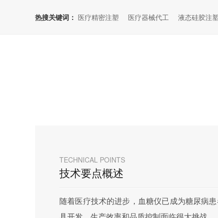
热搜关键词：
医疗精密注塑
医疗器械代工
液态硅胶注
TECHNICAL POINTS
技术要点概述
随着医疗技术的进步，血糖仪已成为糖尿病患
具开发、生产效率和品质控制面临很大挑战。