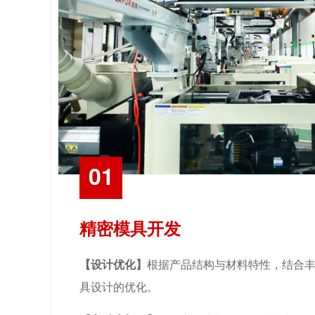
01
精密模具开发
【设计优化】
根据产品结构与材料特性，结合
具设计的优化。