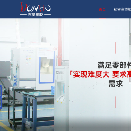
首页
精密注塑