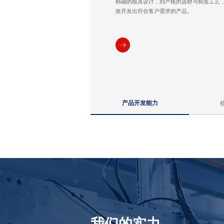
精确的模具设计，到严格的选材与制造工艺
效开发出符合客户需求的产品。
产品开发能力
我们的实力