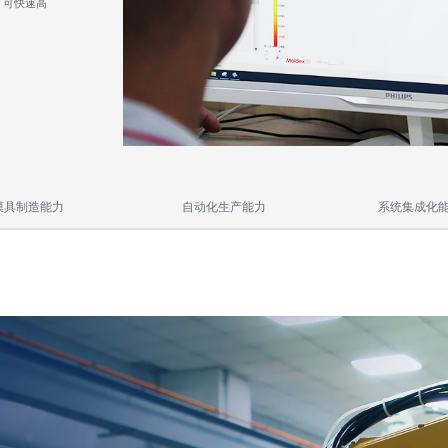
，可快速高
模具制造能力
自动化生产能力
系统集成化