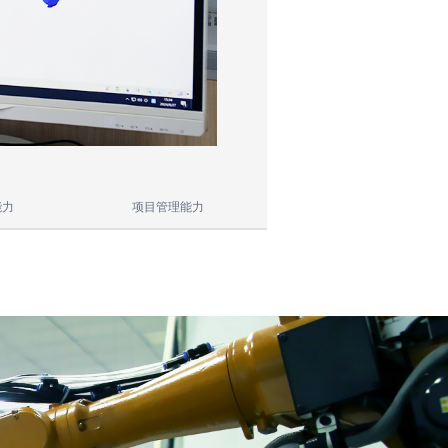
能力
项目管理能力