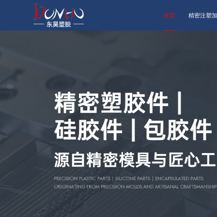
首页
精密注塑