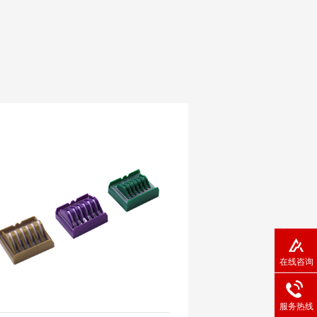
在线咨询
服务热线