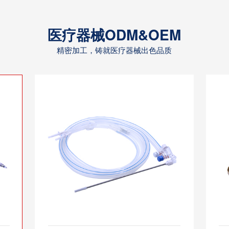
医疗器械ODM&OEM
精密加工，铸就医疗器械出色品质