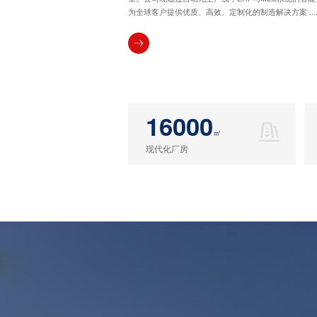
为全球客户提供优质、高效、定制化的制造解决方案 .....
16000
㎡
现代化厂房