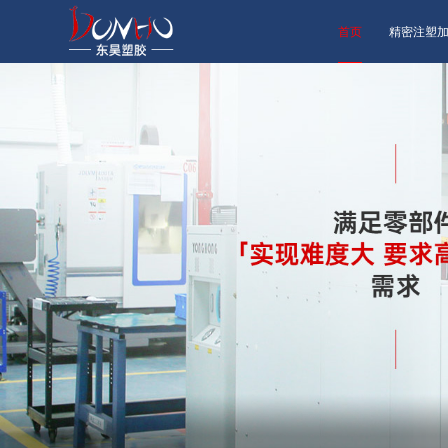
首页
精密注塑