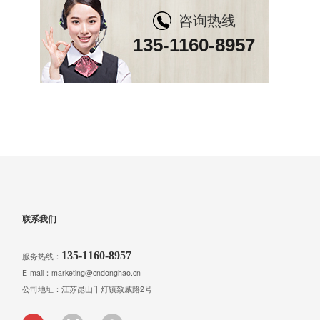
咨询热线
135-1160-8957
联系我们
135-1160-8957
服务热线：
E-mail：marketing@cndonghao.cn
公司地址：江苏昆山千灯镇致威路2号