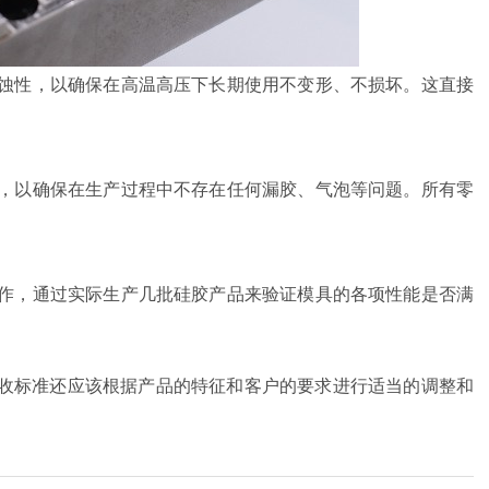
腐蚀性，以确保在高温高压下长期使用不变形、不损坏。这直接
缝，以确保在生产过程中不存在任何漏胶、气泡等问题。所有零
操作，通过实际生产几批硅胶产品来验证模具的各项性能是否满
收标准还应该根据产品的特征和客户的要求进行适当的调整和