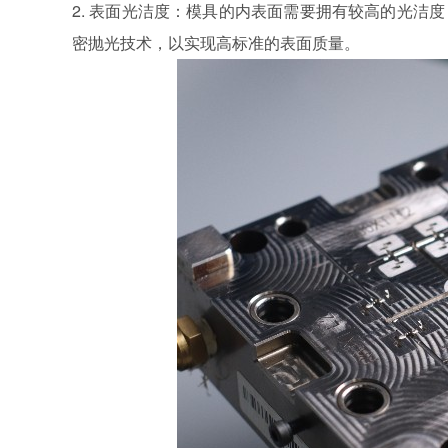
2. 表面光洁度：模具的内表面需要拥有较高的光洁
密抛光技术，以实现高标准的表面质量。