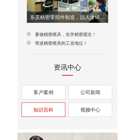
东昊精密零部件制造，以人才铸就质量之魂！
要做精密模具，先学精密观念！
简述精密模具的工业地位！
资讯中心
客户案例
公司新闻
知识百科
视频中心