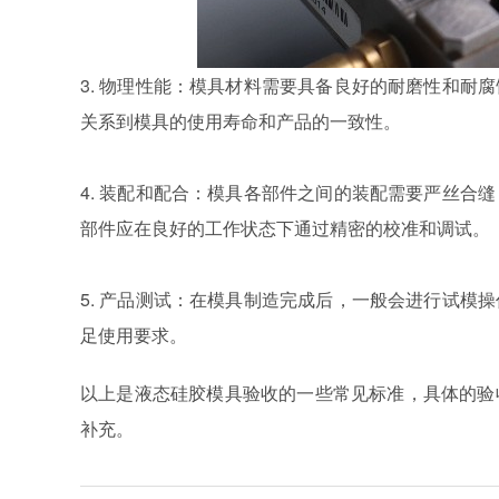
3. 物理性能：模具材料需要具备良好的耐磨性和耐
关系到模具的使用寿命和产品的一致性。
4. 装配和配合：模具各部件之间的装配需要严丝合
部件应在良好的工作状态下通过精密的校准和调试。
5. 产品测试：在模具制造完成后，一般会进行试模
足使用要求。
以上是液态硅胶模具验收的一些常见标准，具体的验
补充。