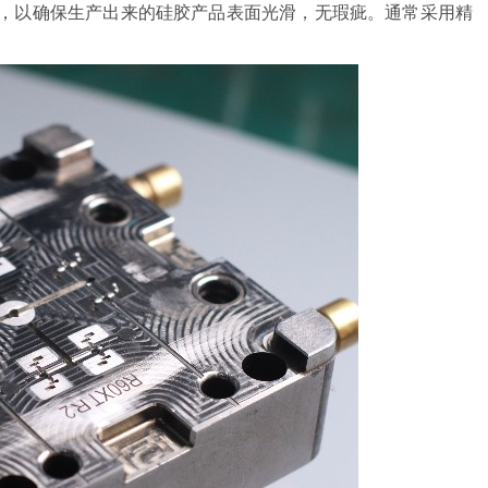
度，以确保生产出来的硅胶产品表面光滑，无瑕疵。通常采用精