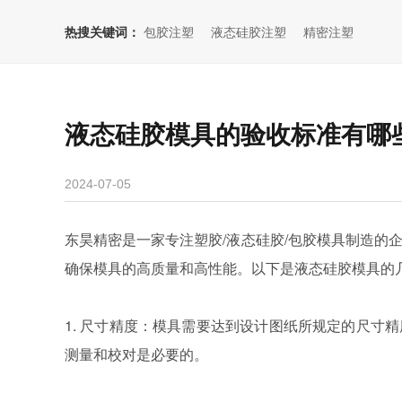
热搜关键词：
包胶注塑
液态硅胶注塑
精密注塑
液态硅胶模具的验收标准有哪
2024-07-05
东昊精密是一家专注塑胶/液态硅胶/包胶模具制造的
确保模具的高质量和高性能。以下是液态硅胶模具的
1. 尺寸精度：模具需要达到设计图纸所规定的尺寸
测量和校对是必要的。