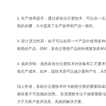
2. 生产效率提升：通过多组分注塑技术，可以在一
装的步骤，大大提高了生产效率和产品一致性。
3. 设计灵活性高：由于可以在同一个产品中使用多
精美的产品。同时，多色注塑使产品的外观更加多样
4. 成本控制：虽然多组分注塑技术对设备和工艺要
低生产成本。此外，该技术还可以减少废料产生，从
综上所述，多组分注塑技术作为精密注塑的重要组成
都有着不可忽视的优势。
东昊塑胶专注于精密塑胶/
力于为客户提供优质、高效的解决方案。