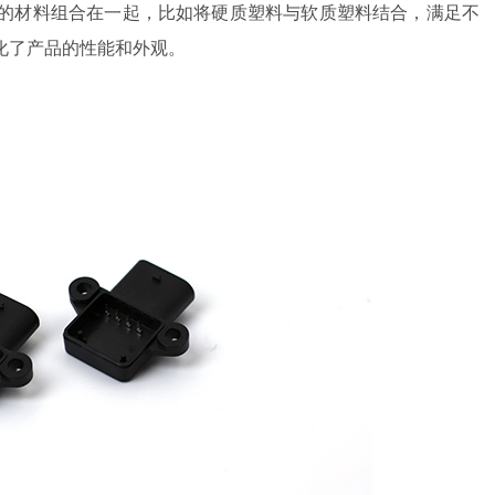
性的材料组合在一起，比如将硬质塑料与软质塑料结合，满足不
化了产品的性能和外观。