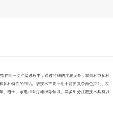
是指在同一次注塑过程中，通过特殊的注塑设备，将两种或多种
和多种特性的制品。该技术主要应用于需要复杂颜色搭配、功
车、电子、家电和医疗器械等领域。其多组分注塑技术具有以