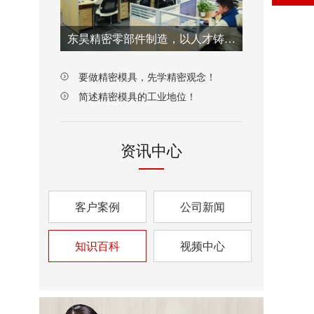
东昊精密零部件制造，以人才铸就质量之魂！
要做精密模具，先学精密观念！
简述精密模具的工业地位！
资讯中心
客户案例
公司新闻
知识百科
视频中心