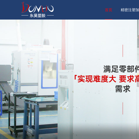
首页
精密注塑