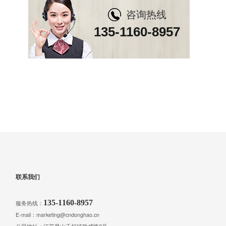
咨询热线
135-1160-8957
联系我们
135-1160-8957
服务热线：
E-mail：marketing@cndonghao.cn