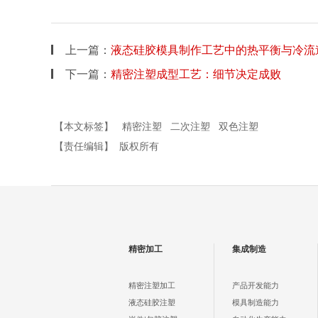
上一篇：
液态硅胶模具制作工艺中的热平衡与冷流
下一篇：
精密注塑成型工艺：细节决定成败
【本文标签】
精密注塑
二次注塑
双色注塑
【责任编辑】
版权所有
精密加工
集成制造
精密注塑加工
产品开发能力
液态硅胶注塑
模具制造能力