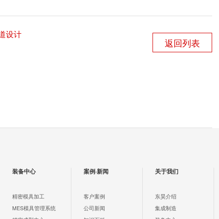
道设计
返回列表
装备中心
案例·新闻
关于我们
精密模具加工
客户案例
东昊介绍
MES模具管理系统
公司新闻
集成制造