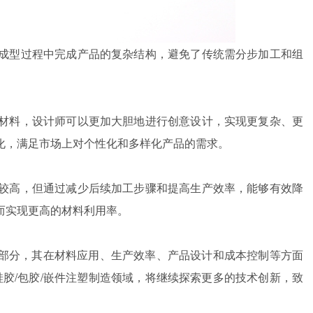
次成型过程中完成产品的复杂结构，避免了传统需分步加工和组
种材料，设计师可以更加大胆地进行创意设计，实现更复杂、更
化，满足市场上对个性化和多样化产品的需求。
求较高，但通过减少后续加工步骤和提高生产效率，能够有效降
而实现更高的材料利用率。
部分，其在材料应用、生产效率、产品设计和成本控制等方面
硅胶/包胶/嵌件注塑制造领域，将继续探索更多的技术创新，致