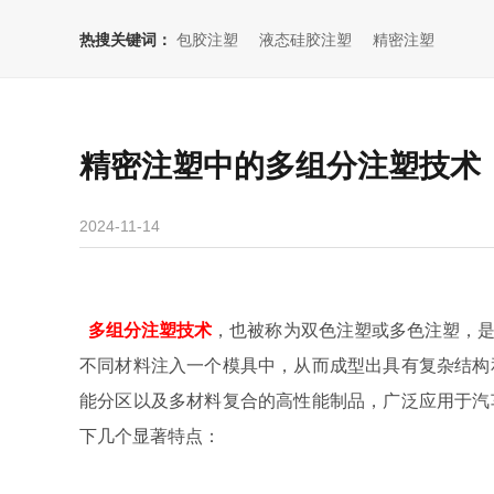
热搜关键词：
包胶注塑
液态硅胶注塑
精密注塑
精密注塑中的多组分注塑技术
2024-11-14
多组分注塑技术
，也被称为双色注塑或多色注塑，
不同材料注入一个模具中，从而成型出具有复杂结构
能分区以及多材料复合的高性能制品，广泛应用于汽
下几个显著特点：