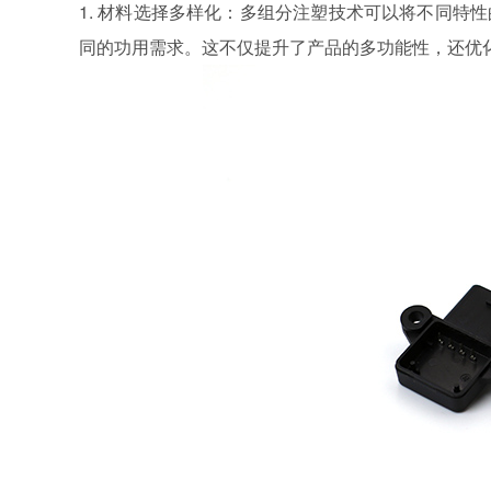
1. 材料选择多样化：多组分注塑技术可以将不同特
同的功用需求。这不仅提升了产品的多功能性，还优