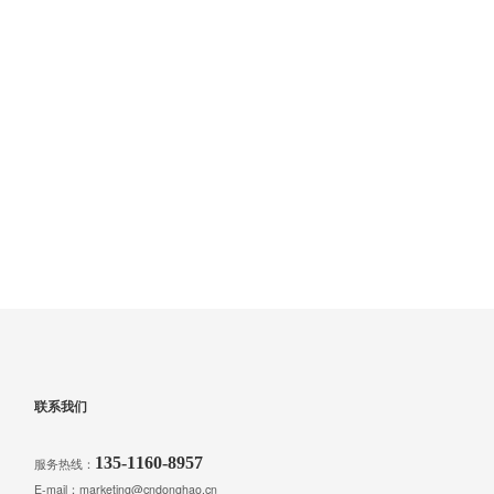
联系我们
135-1160-8957
服务热线：
E-mail：marketing@cndonghao.cn