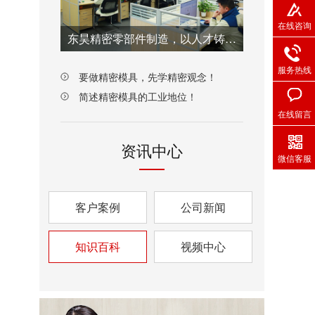
在线咨询
东昊精密零部件制造，以人才铸就质量之魂！
服务热线
要做精密模具，先学精密观念！
简述精密模具的工业地位！
在线留言
资讯中心
微信客服
客户案例
公司新闻
知识百科
视频中心