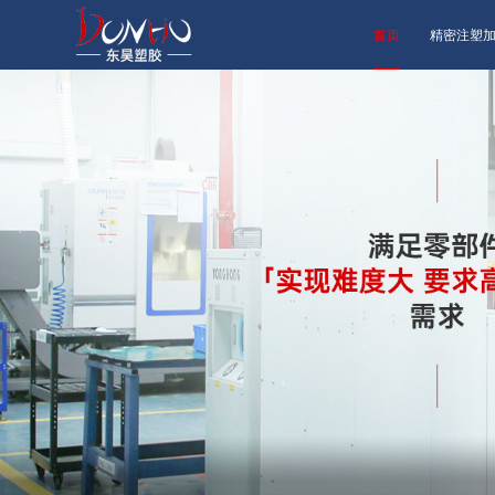
首页
精密注塑