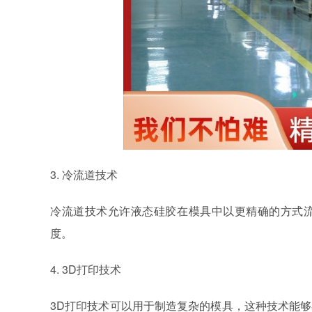
3. 冷流道技术
冷流道技术允许液态硅胶在模具中以更精确的方式
度。
4. 3D打印技术
3D打印技术可以用于制造复杂的模具，这种技术能