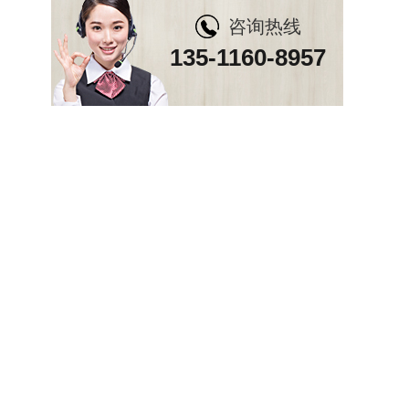
咨询热线
135-1160-8957