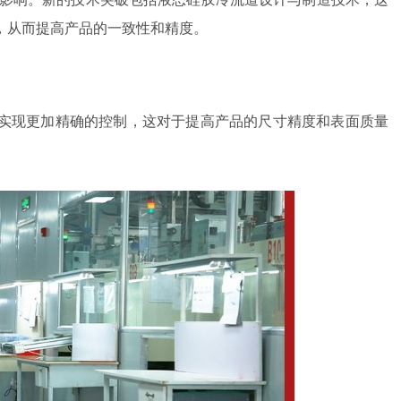
，从而提高产品的一致性和精度。
实现更加精确的控制，这对于提高产品的尺寸精度和表面质量