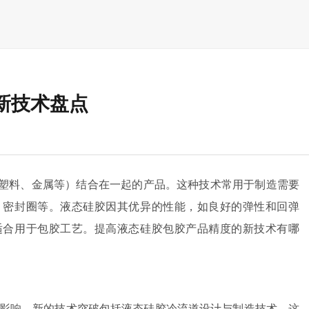
新技术盘点
塑料、金属等）结合在一起的产品。这种技术常用于制造需要
、密封圈等。液态硅胶因其优异的性能，如良好的弹性和回弹
适合用于包胶工艺。提高液态硅胶包胶产品精度的新技术有哪
影响。新的技术突破包括液态硅胶冷流道设计与制造技术，这