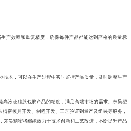
高生产效率和重复精度，确保每件产品都能达到严格的质量标
器技术，可以在生产过程中实时监控产品质量，及时调整生产
提高液态硅胶包胶产品的精度，满足高端市场的需求。
东昊塑
，从精密模具开发、制程开发、工艺验证到量产及组装等服务，
，东昊精密将继续致力于技术创新和工艺改进，不断提升产品