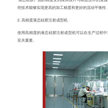
些技术能够实现更高的加工精度和更好的流动平衡性
2. 高精度液态硅胶注射成型机
使用高精度的液态硅胶注射成型机可以在生产过程中
至关重要。