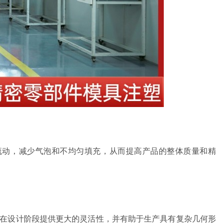
流动，减少气泡和不均匀填充，从而提高产品的整体质量和精
够在设计阶段提供更大的灵活性，并有助于生产具有复杂几何形