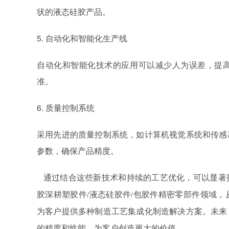
状的液态硅胶产品。
5. 自动化和智能化生产线
自动化和智能化技术的应用可以减少人为误差，提
准。
6. 质量控制系统
采用先进的质量控制系统，如计算机视觉系统和传感
参数，确保产品精度。
通过结合这些新技术和持续的工艺优化，可以显著
胶深耕塑胶件/液态硅胶件/包胶件精密零部件领域
为客户提供多种制造工艺集成化制造解决方案。未来
的精度和性能，为客户创造更大的价值。