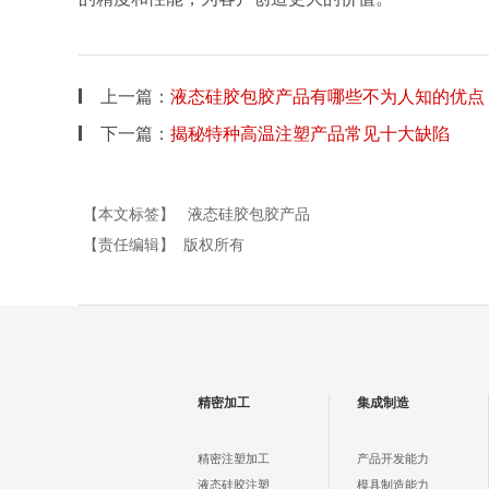
上一篇：
液态硅胶包胶产品有哪些不为人知的优点
下一篇：
揭秘特种高温注塑产品常见十大缺陷
【本文标签】
液态硅胶包胶产品
【责任编辑】
版权所有
精密加工
集成制造
精密注塑加工
产品开发能力
液态硅胶注塑
模具制造能力