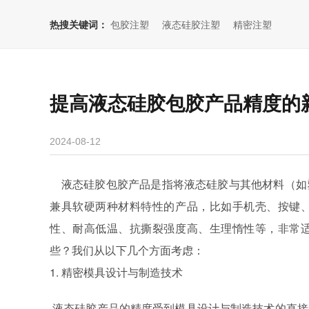
热搜关键词：
包胶注塑
液态硅胶注塑
精密注塑
提高液态硅胶包胶产品精度的
2024-08-12
液态硅胶包胶产品是指将液态硅胶与其他材料（如
兼具软硬两种材料特性的产品，比如手机壳、按键
性、耐高低温、抗撕裂强度高、生理惰性等，非常
些？我们从以下几个方面考虑：
1. 精密模具设计与制造技术
液态硅胶产品的精度受到模具设计与制造技术的直接