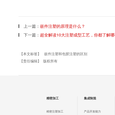
上一篇：
嵌件注塑的原理是什么？
下一篇：
超全解读10大注塑成型工艺，你都了解哪
【本文标签】
嵌件注塑和包胶注塑的区别
【责任编辑】
版权所有
精密加工
集成制造
精密注塑加工
产品开发能力