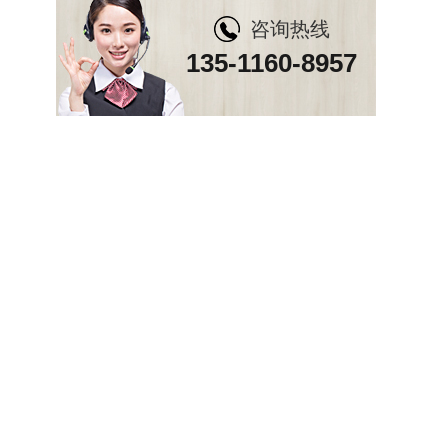
咨询热线
135-1160-8957