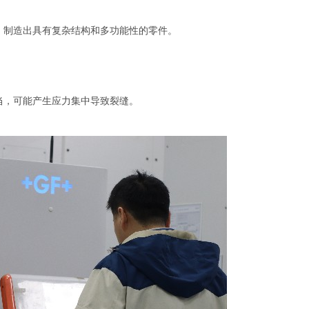
，制造出具有复杂结构和多功能性的零件。
当，可能产生应力集中导致裂缝。