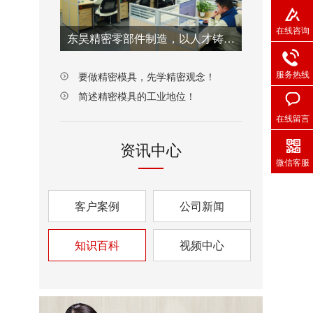
在线咨询
东昊精密零部件制造，以人才铸就质量之魂！
服务热线
要做精密模具，先学精密观念！
简述精密模具的工业地位！
在线留言
资讯中心
微信客服
客户案例
公司新闻
知识百科
视频中心