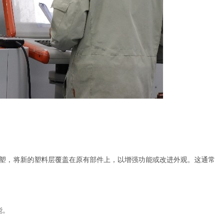
注塑，将新的塑料层覆盖在原有部件上，以增强功能或改进外观。这通常
能。