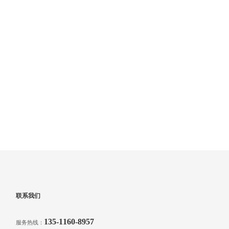
联系我们
135-1160-8957
服务热线：