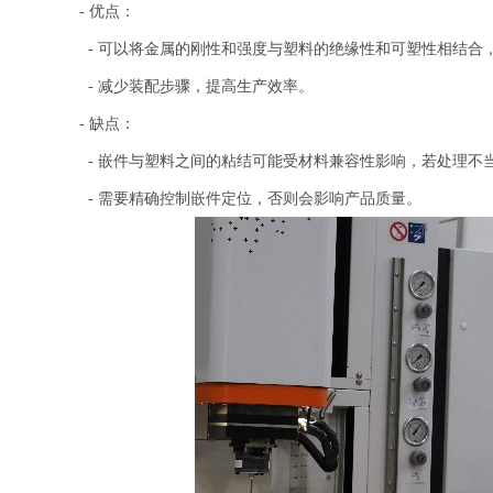
- 优点：
- 可以将金属的刚性和强度与塑料的绝缘性和可塑性相结合
- 减少装配步骤，提高生产效率。
- 缺点：
- 嵌件与塑料之间的粘结可能受材料兼容性影响，若处理不
- 需要精确控制嵌件定位，否则会影响产品质量。