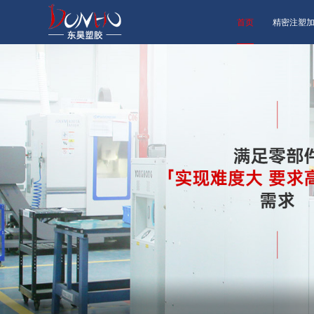
首页
精密注塑