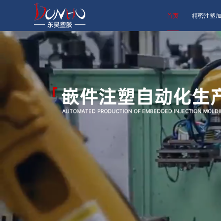
首页
精密注塑