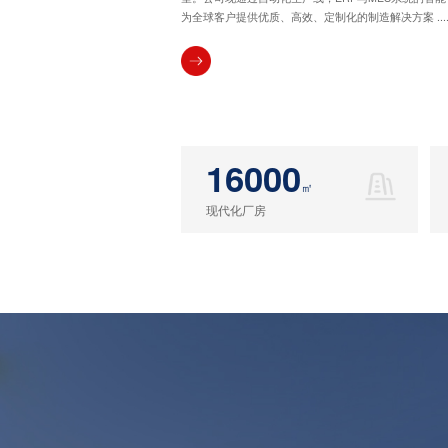
为全球客户提供优质、高效、定制化的制造解决方案 .....
16000
㎡
现代化厂房