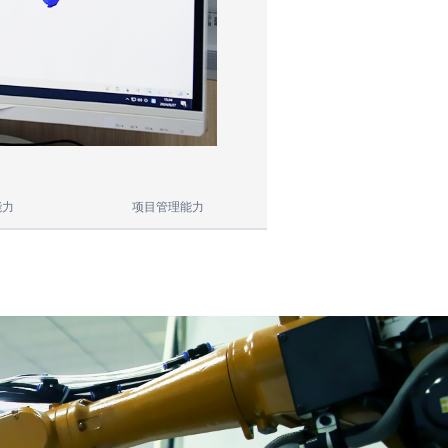
能力
项目管理能力