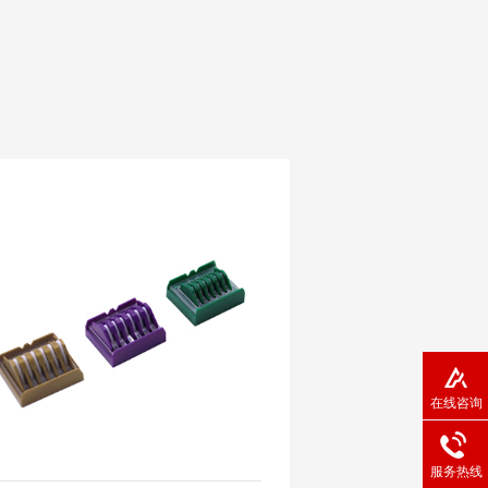
在线咨询
服务热线