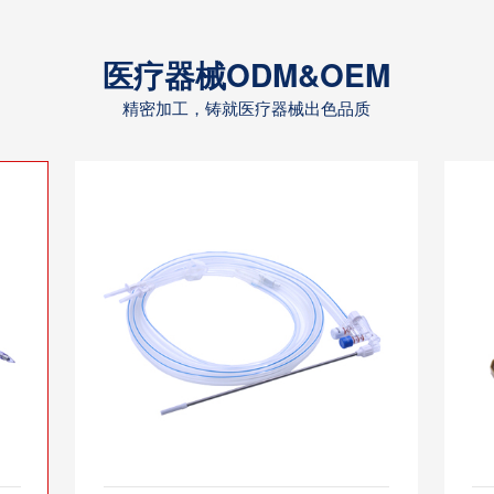
医疗器械ODM&OEM
精密加工，铸就医疗器械出色品质