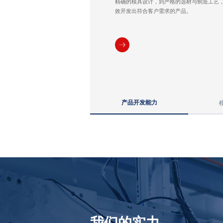
精确的模具设计，到严格的选材与制造工艺
效开发出符合客户需求的产品。
产品开发能力
我们的实力