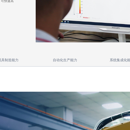
，可快速高
模具制造能力
自动化生产能力
系统集成化