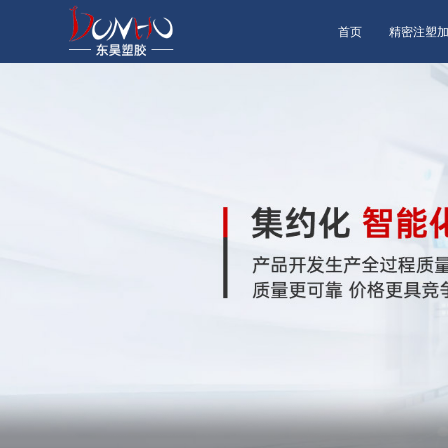
首页
精密注塑