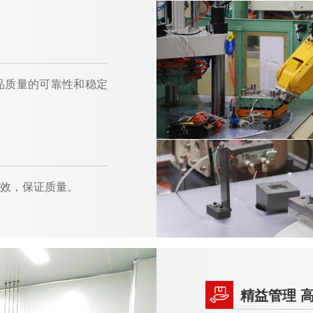
品质量的可靠性和稳定
效，保证质量。
精益管理 