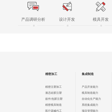
产品调研分析
设计开发
模具开发
精密加工
集成制造
精密注塑加工
产品开发能力
液态硅胶注塑
模具制造能力
嵌件|包胶注塑
自动化生产能力
精密模具制造
系统集成能力
医疗器械代工
项目管理能力