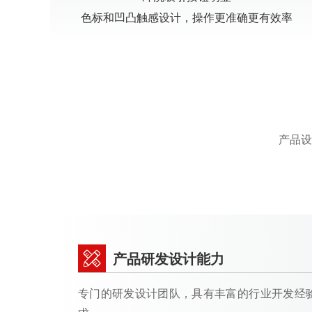
色标和凹凸触感设计，操作更准确更有效率
产品设
产品研发设计能力
专门的研发设计团队，具有丰富的行业开发经