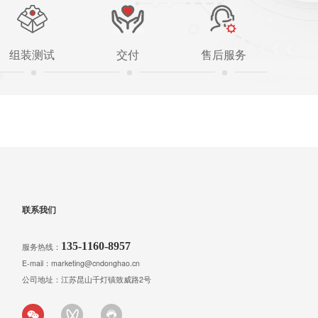
组装测试
交付
售后服务
联系我们
135-1160-8957
服务热线：
E-mail：marketing@cndonghao.cn
公司地址：江苏昆山千灯镇致威路2号