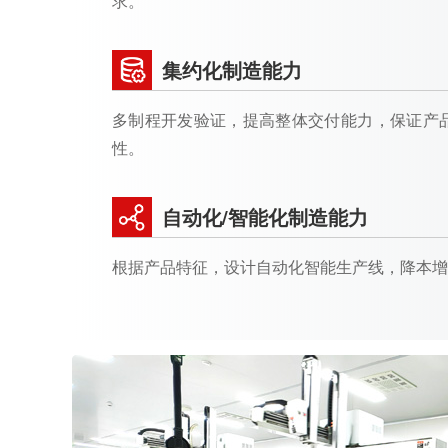
求。
集约化制造能力
多制程开发验证，提高整体交付能力，保证产
性。
自动化/智能化制造能力
根据产品特征，设计自动化智能生产线，降本增