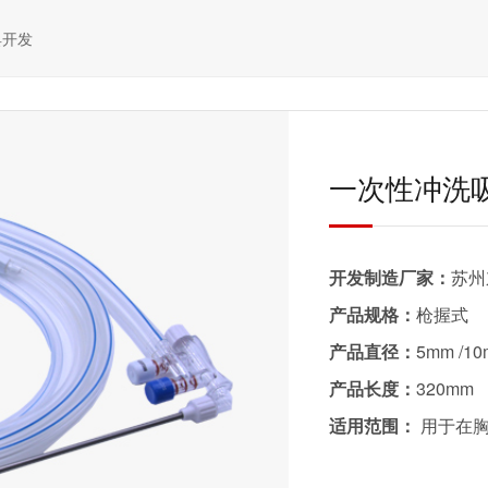
具开发
一次性冲洗
开发制造厂家：
苏州
产品规格：
枪握式
产品直径：
5mm /1
产品长度：
320mm
适用范围：
用于在胸