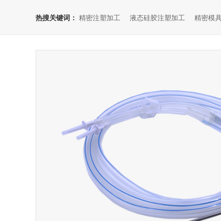
热搜关键词：
精密注塑加工
液态硅胶注塑加工
精密模