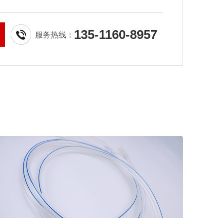
135-1160-8957
服务热线：