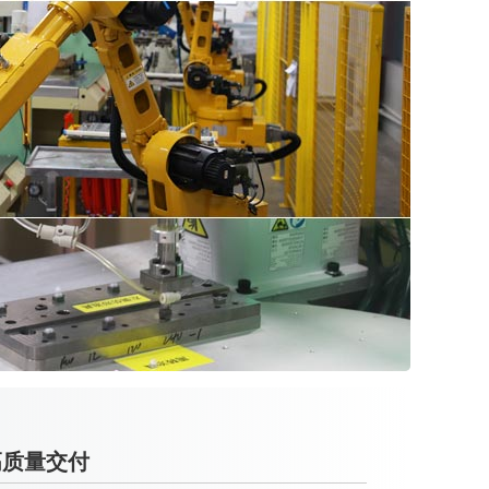
高质量交付