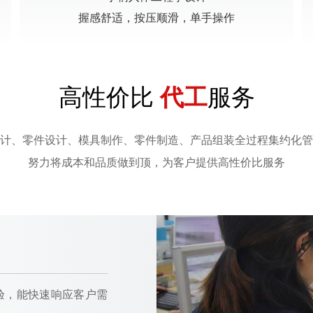
握感舒适，按压顺滑，单手操作
高性价比
服务
代工
计、零件设计、模具制作、零件制造、产品组装全过程集约化管
努力将成本和品质做到顶，为客户提供高性价比服务
验，能快速响应客户需