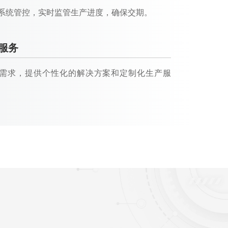
S系统管控，实时监管生产进度，确保交期。
服务
需求，提供个性化的解决方案和定制化生产服