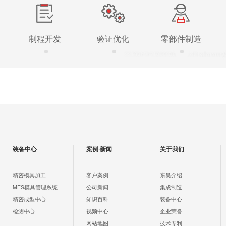
制程开发
验证优化
零部件制造
装备中心
案例·新闻
关于我们
精密模具加工
客户案例
东昊介绍
MES模具管理系统
公司新闻
集成制造
精密成型中心
知识百科
装备中心
检测中心
视频中心
企业荣誉
网站地图
技术专利