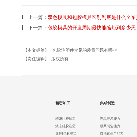
上一篇：
双色模具和包胶模具区别到底是什么？东
下一篇：
包胶模具的开发周期最快能缩短到多少天
【本文标签】
包胶注塑件常见的质量问题有哪些
【责任编辑】
版权所有
精密加工
集成制造
精密注塑加工
产品开发能力
液态硅胶注塑
模具制造能力
嵌件|包胶注塑
自动化生产能力