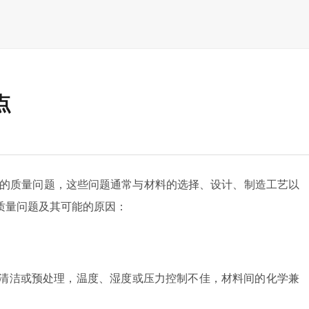
点
的质量问题，这些问题通常与材料的选择、设计、制造工艺以
质量问题及其可能的原因：
分清洁或预处理，温度、湿度或压力控制不佳，材料间的化学兼