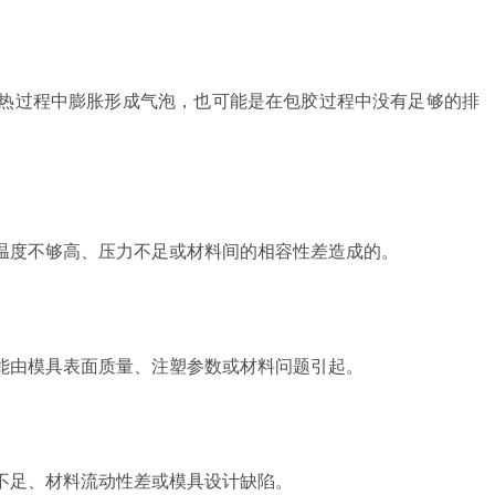
加热过程中膨胀形成气泡，也可能是在包胶过程中没有足够的排
于温度不够高、压力不足或材料间的相容性差造成的。
能由模具表面质量、注塑参数或材料问题引起。
不足、材料流动性差或模具设计缺陷。