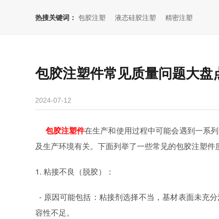
热搜关键词：
包胶注塑
液态硅胶注塑
精密注塑
包胶注塑件常见质量问题大盘
2024-07-12
包胶注塑件
在生产和使用过程中可能会遇到一系列
及生产环境有关。下面列举了一些常见的包胶注塑件
1. 粘接不良（脱胶）：
- 原因可能包括：粘接剂选择不当，基材表面未充
容性不足。