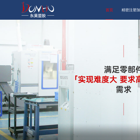
首页
精密注塑