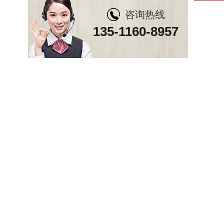
咨询热线
135-1160-8957