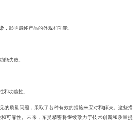
污染，影响最终产品的外观和功能。
功能失效。
性和功能性。
见的质量问题，采取了各种有效的措施来应对和解决。这些措
性和可靠性。未来，东昊精密将继续致力于技术创新和质量提