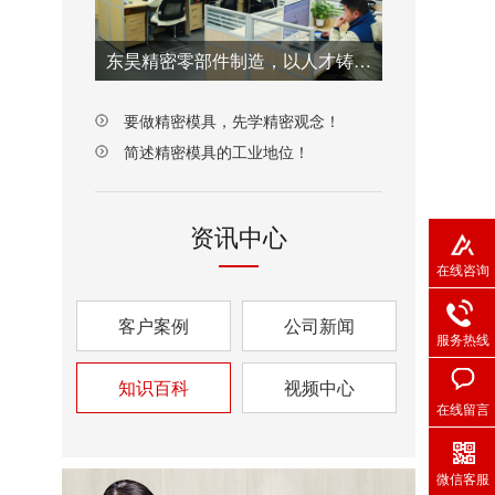
东昊精密零部件制造，以人才铸就质量之魂！
要做精密模具，先学精密观念！
简述精密模具的工业地位！
资讯中心
在线咨询
客户案例
公司新闻
服务热线
知识百科
视频中心
在线留言
微信客服