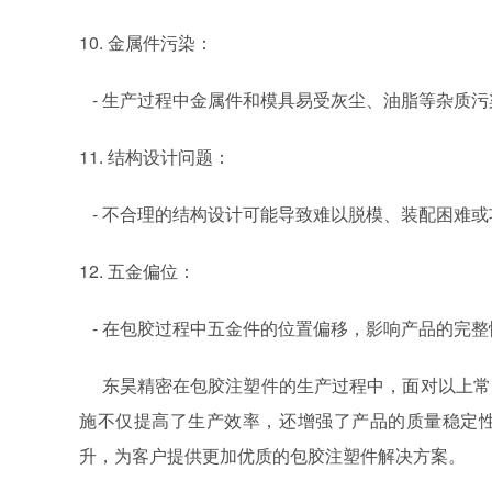
10. 金属件污染：
- 生产过程中金属件和模具易受灰尘、油脂等杂质
11. 结构设计问题：
- 不合理的结构设计可能导致难以脱模、装配困难或
12. 五金偏位：
- 在包胶过程中五金件的位置偏移，影响产品的完整
东昊精密在包胶注塑件的生产过程中，面对以上常
施不仅提高了生产效率，还增强了产品的质量稳定
升，为客户提供更加优质的包胶注塑件解决方案。