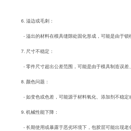
6. 溢边或毛刺：
- 溢出的材料在模具缝隙处固化形成，可能是由于锁
7. 尺寸不稳定：
- 零件尺寸超出公差范围，可能是由于模具制造误差
8. 颜色问题：
- 如变色或色差，可能源于材料氧化、添加剂不稳定
9. 机械性能下降：
- 长期使用或暴露于恶劣环境下，包胶层可能出现老