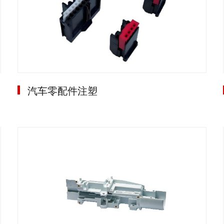
汽车零配件注塑