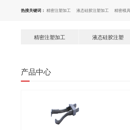
热搜关键词：
精密注塑加工
液态硅胶注塑加工
精密模
精密注塑加工
液态硅胶注塑
产品中心