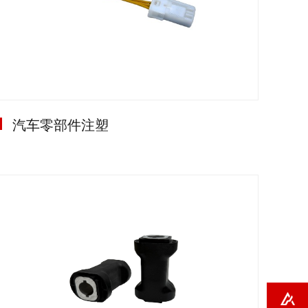
汽车零部件注塑