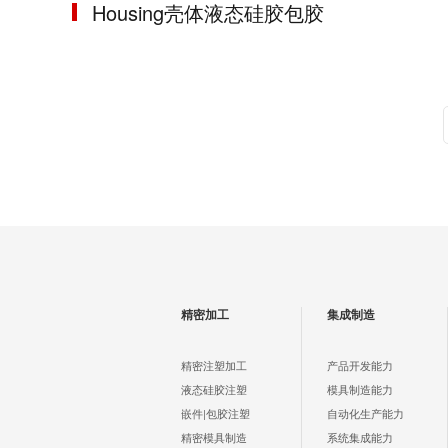
Housing壳体液态硅胶包胶
精密加工
集成制造
精密注塑加工
产品开发能力
液态硅胶注塑
模具制造能力
嵌件|包胶注塑
自动化生产能力
精密模具制造
系统集成能力