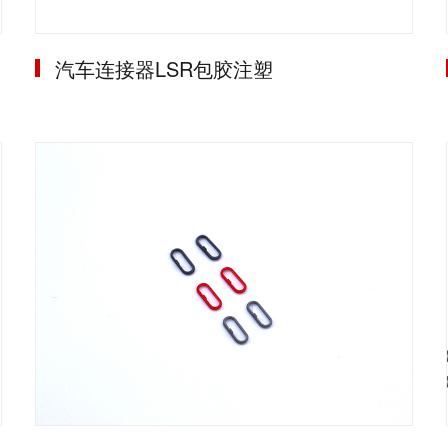
汽车连接器LSR包胶注塑