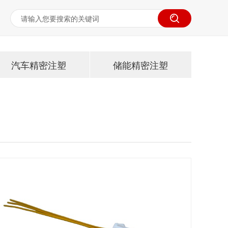
汽车精密注塑
储能精密注塑