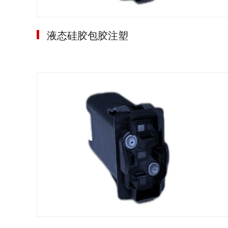
液态硅胶包胶注塑