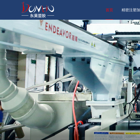
首页
精密注塑