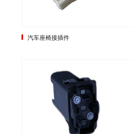
汽车座椅接插件