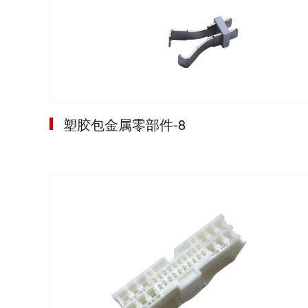
塑胶包金属零部件-8