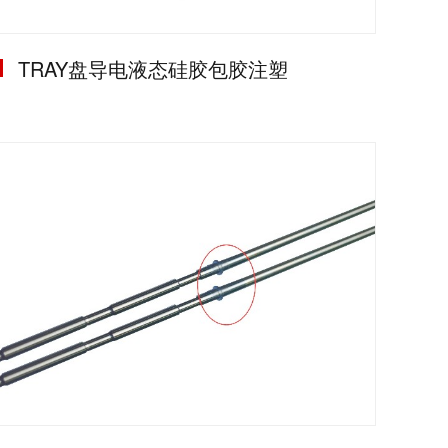
TRAY盘导电液态硅胶包胶注塑